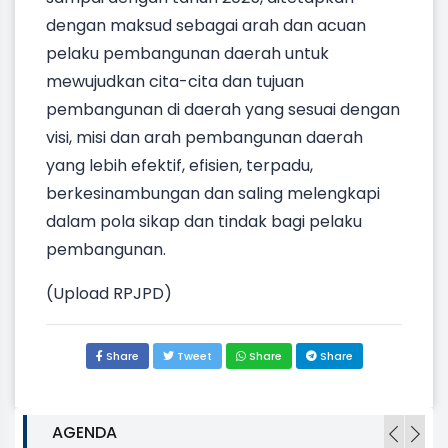
dengan maksud sebagai arah dan acuan
pelaku pembangunan daerah untuk
mewujudkan cita-cita dan tujuan
pembangunan di daerah yang sesuai dengan
visi, misi dan arah pembangunan daerah
yang lebih efektif, efisien, terpadu,
berkesinambungan dan saling melengkapi
dalam pola sikap dan tindak bagi pelaku
pembangunan.
(Upload RPJPD)
Share
Tweet
Share
Share
AGENDA