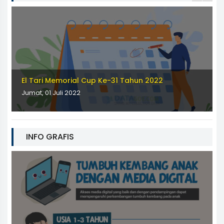
El Tari Memorial Cup Ke-31 Tahun 2022
Jumat, 01 Juli 2022
INFO GRAFIS