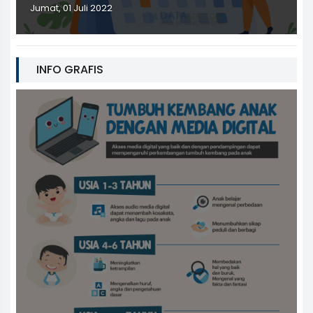
Jumat, 01 Juli 2022
INFO GRAFIS