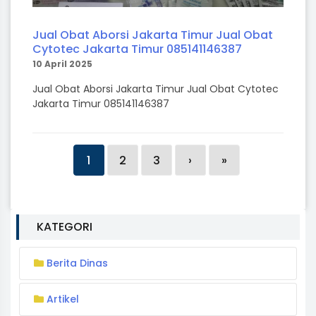
Jual Obat Aborsi Jakarta Timur Jual Obat
Cytotec Jakarta Timur 085141146387
10 April 2025
Jual Obat Aborsi Jakarta Timur Jual Obat Cytotec
Jakarta Timur 085141146387
1
2
3
›
»
KATEGORI
Berita Dinas
Artikel